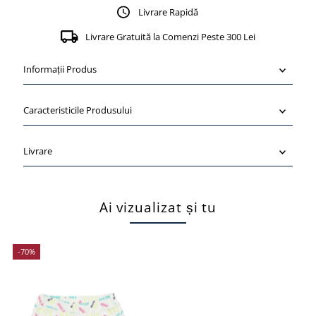
Livrare Rapidă
Livrare Gratuită la Comenzi Peste 300 Lei
Informații Produs
Caracteristicile Produsului
Livrare
Ai vizualizat și tu
-70%