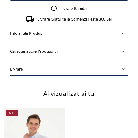
Livrare Rapidă
Livrare Gratuită la Comenzi Peste 300 Lei
Informații Produs
Caracteristicile Produsului
Livrare
Ai vizualizat și tu
-60%