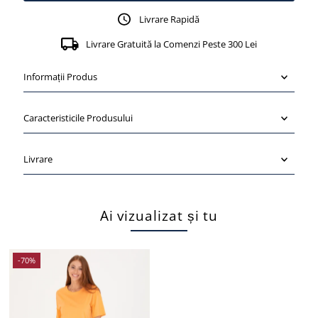
Livrare Rapidă
Livrare Gratuită la Comenzi Peste 300 Lei
Informații Produs
Caracteristicile Produsului
Livrare
Ai vizualizat și tu
-70%