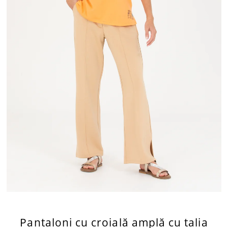
Pantaloni cu croială amplă cu talia