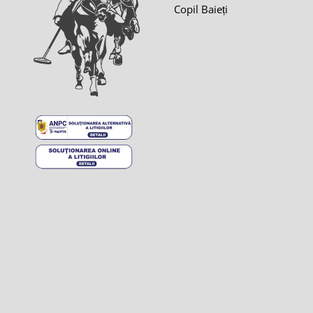
Copil Baieți