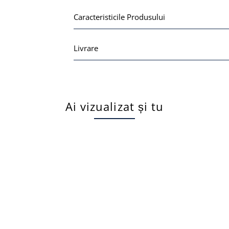
Caracteristicile Produsului
Livrare
Ai vizualizat și tu