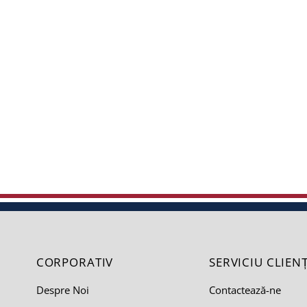
CORPORATIV
SERVICIU CLIENȚ
Despre Noi
Contactează-ne