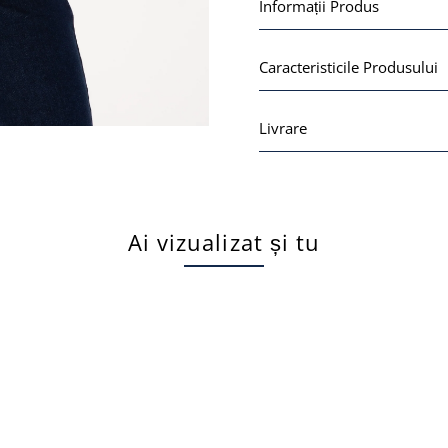
Informații Produs
Caracteristicile Produsului
Livrare
Ai vizualizat și tu