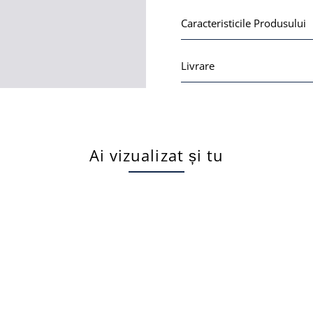
Caracteristicile Produsului
Livrare
Ai vizualizat și tu