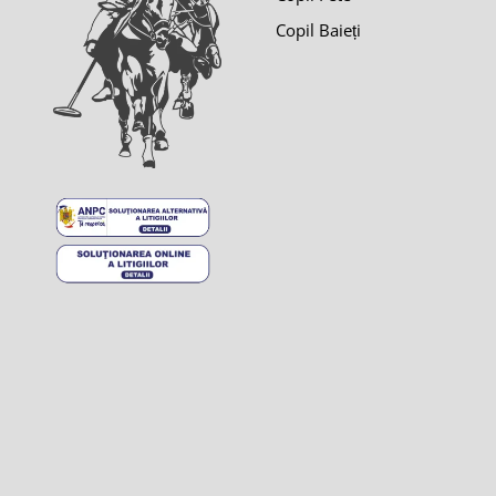
Copil Baieți