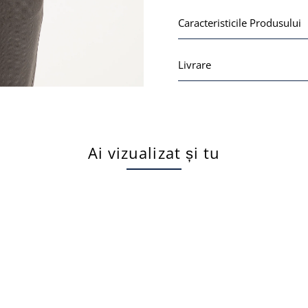
Caracteristicile Produsului
Livrare
Ai vizualizat și tu