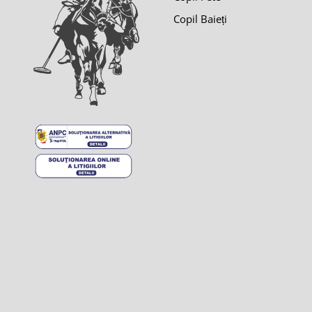
Copil Baieți