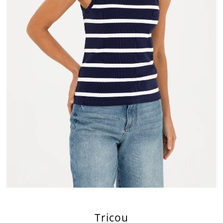
Tricou