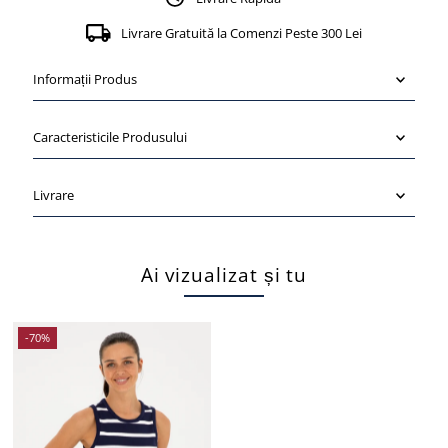
Livrare Gratuită la Comenzi Peste 300 Lei
Informații Produs
Caracteristicile Produsului
Livrare
Ai vizualizat și tu
-70%