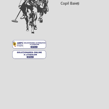
Copil Baieți