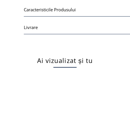
Caracteristicile Produsului
Livrare
Ai vizualizat și tu